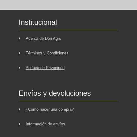
Institucional
Acerca de Don Agro
Términos y Condiciones
Política de Privacidad
Envíos y devoluciones
¿Como hacer una compra?
Información de envíos