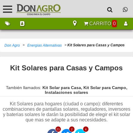
CARRITO
0
>
>
Kit Solares para Casas y Campos
Don Agro
Energias Alternativas
Kit Solares para Casas y Campos
También llamados:
Kit Solar para Casa, Kit Solar para Campo,
Instalaciones solares
Kit Solares para hogares (ciudad o campo): diferentes
combinaciones de pantallas solares, reguladores, inversores
y baterias solares le darán la posibilidad de elegir el kit solar
que mas se adapte a sus necesidades.
21
2
4