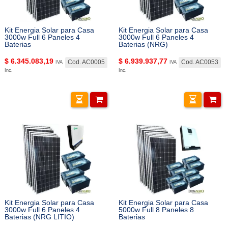
Kit Energia Solar para Casa
Kit Energia Solar para Casa
3000w Full 6 Paneles 4
3000w Full 6 Paneles 4
Baterias
Baterias (NRG)
$
6.345.083,19
$
6.939.937,77
Cod. AC0005
Cod. AC0053
IVA
IVA
Inc.
Inc.
Kit Energia Solar para Casa
Kit Energia Solar para Casa
3000w Full 6 Paneles 4
5000w Full 8 Paneles 8
Baterias (NRG LITIO)
Baterias