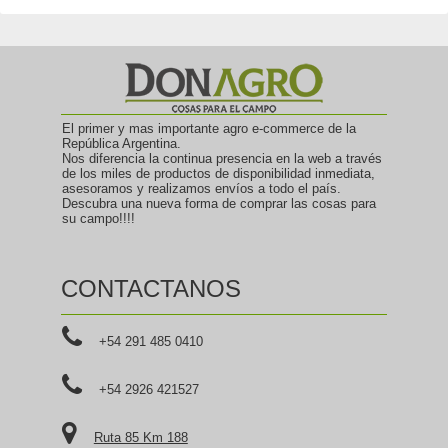
El primer y mas importante agro e-commerce de la
República Argentina.
Nos diferencia la continua presencia en la web a través
de los miles de productos de disponibilidad inmediata,
asesoramos y realizamos envíos a todo el país.
Descubra una nueva forma de comprar las cosas para
su campo!!!!
CONTACTANOS
+54 291 485 0410
+54 2926 421527
Ruta 85 Km 188