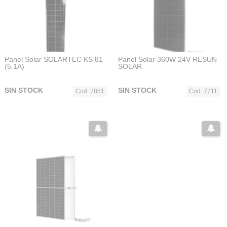
Panel Solar SOLARTEC KS 81
Panel Solar 360W 24V RESUN
(5.1A)
SOLAR
SIN STOCK
SIN STOCK
Cod. 7851
Cod. 7711