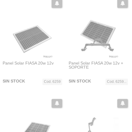
Panel Solar FIASA 20w 12v
Panel Solar FIASA 20w 12v +
SOPORTE
SIN STOCK
SIN STOCK
Cod. 6259
Cod. 6259...