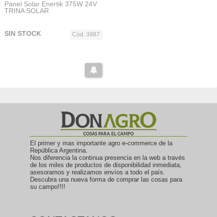
Panel Solar Enertik 375W 24V
TRINA SOLAR
SIN STOCK
Cod. 3987
El primer y mas importante agro e-commerce de la
República Argentina.
Nos diferencia la continua presencia en la web a través
de los miles de productos de disponibilidad inmediata,
asesoramos y realizamos envíos a todo el país.
Descubra una nueva forma de comprar las cosas para
su campo!!!!