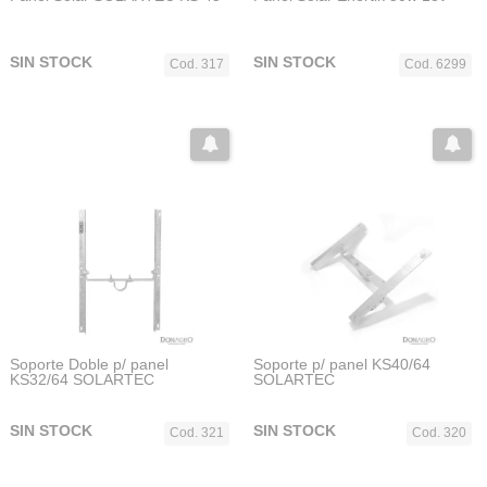
SIN STOCK
SIN STOCK
Cod. 317
Cod. 6299
Soporte Doble p/ panel
Soporte p/ panel KS40/64
KS32/64 SOLARTEC
SOLARTEC
SIN STOCK
SIN STOCK
Cod. 321
Cod. 320