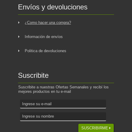
Envíos y devoluciones
¿Como hacer una compra?
Información de envíos
Politica de devoluciones
Suscribite
Suscribite a nuestras Ofertas Semanales y recibí los
mejores productos en tu e-mail
SUSCRIBIRME