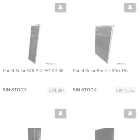
Panel Solar SOLARTEC KS 66
Panel Solar Enertik 90w 18v
SIN STOCK
SIN STOCK
Cod. 297
Cod. 6601