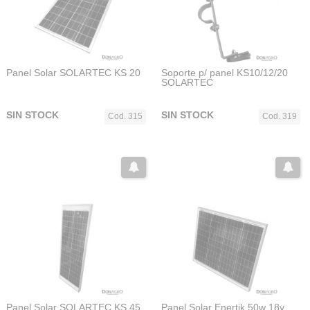
Panel Solar SOLARTEC KS 20
Soporte p/ panel KS10/12/20
SOLARTEC
SIN STOCK
SIN STOCK
Cod. 315
Cod. 319
Panel Solar SOLARTEC KS 45
Panel Solar Enertik 50w 18v