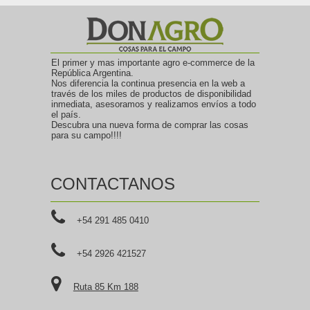
El primer y mas importante agro e-commerce de la
República Argentina.
Nos diferencia la continua presencia en la web a
través de los miles de productos de disponibilidad
inmediata, asesoramos y realizamos envíos a todo
el país.
Descubra una nueva forma de comprar las cosas
para su campo!!!!
CONTACTANOS
+54 291 485 0410
+54 2926 421527
Ruta 85 Km 188