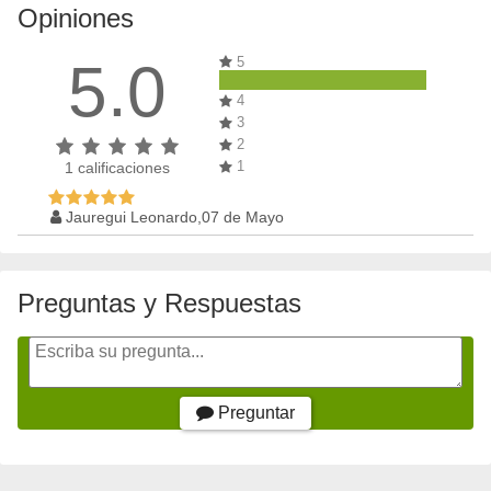
Opiniones
5.0
5
4
3
2
1
1
calificaciones
Jauregui Leonardo,07 de Mayo
Preguntas y Respuestas
Preguntar