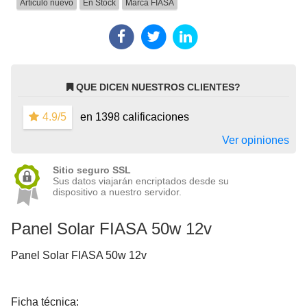
Articulo nuevo
En Stock
Marca
FIASA
QUE DICEN NUESTROS CLIENTES?
4.9/5
en 1398 calificaciones
Ver opiniones
Sitio seguro SSL
Sus datos viajarán encriptados desde su
dispositivo a nuestro servidor.
Panel Solar FIASA 50w 12v
Panel Solar FIASA 50w 12v
Ficha técnica: