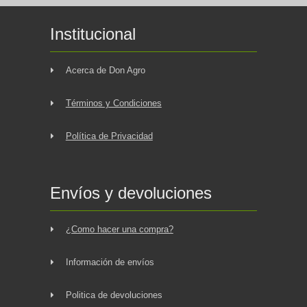
Institucional
Acerca de Don Agro
Términos y Condiciones
Política de Privacidad
Envíos y devoluciones
¿Como hacer una compra?
Información de envíos
Politica de devoluciones