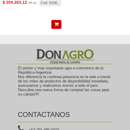
$
204.263,12
Cod. 5336...
IVA Inc.
El primer y mas importante agro e-commerce de la
República Argentina.
Nos diferencia la continua presencia en la web a través
de los miles de productos de disponibilidad inmediata,
asesoramos y realizamos envíos a todo el país.
Descubra una nueva forma de comprar las cosas para
su campo!!!!
CONTACTANOS
+54 291 485 0410