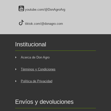
youtube.com/@DonAgroArg
tiktok.com/@donagro.com
Institucional
Acerca de Don Agro
Términos y Condiciones
Política de Privacidad
Envíos y devoluciones