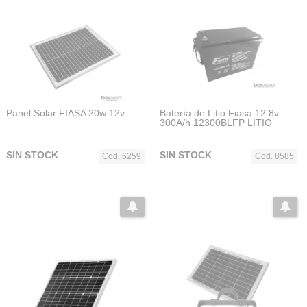
Panel Solar FIASA 20w 12v
Batería de Litio Fiasa 12.8v
300A/h 12300BLFP LITIO
SIN STOCK
SIN STOCK
Cod. 6259
Cod. 8585