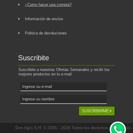
¿Como hacer una compra?
Información de envíos
Politica de devoluciones
Suscribite
Suscribite a nuestras Ofertas Semanales y recibí los
mejores productos en tu e-mail
SUSCRIBIRME
Don Agro S.H. © 2005 - 2026 Todos los derechos reservados -