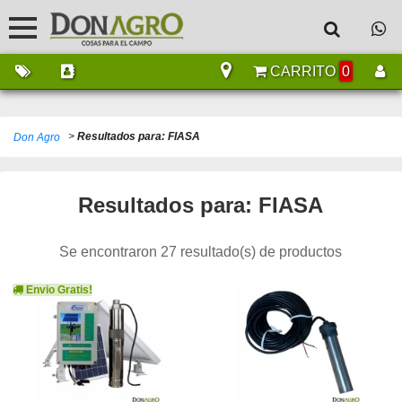
CARRITO
0
>
Resultados para: FIASA
Don Agro
Resultados para: FIASA
Se encontraron 27 resultado(s) de productos
Envio Gratis!