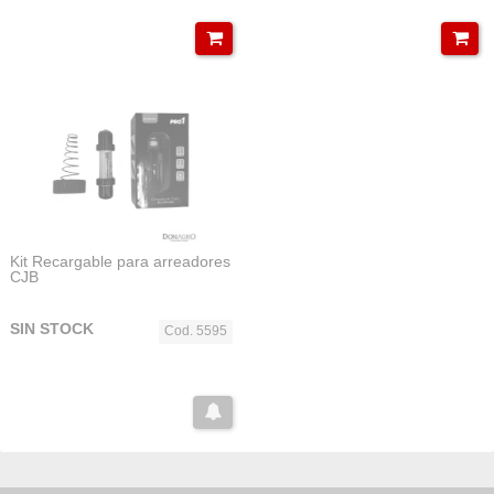
Kit Recargable para arreadores
CJB
SIN STOCK
Cod. 5595