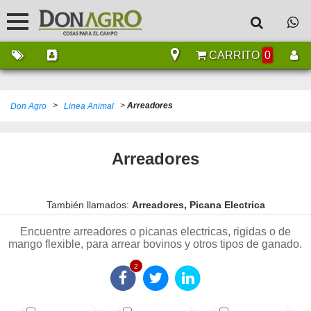
CARRITO
0
>
>
Arreadores
Don Agro
Linea Animal
Arreadores
También llamados:
Arreadores, Picana Electrica
Encuentre arreadores o picanas electricas, rigidas o de
mango flexible, para arrear bovinos y otros tipos de ganado.
2