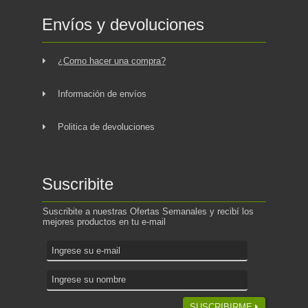
Envíos y devoluciones
¿Como hacer una compra?
Información de envíos
Politica de devoluciones
Suscribite
Suscribite a nuestras Ofertas Semanales y recibí los
mejores productos en tu e-mail
SUSCRIBIRME