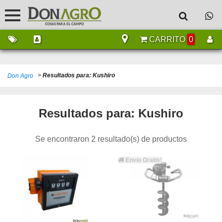
CARRITO
0
>
Resultados para: Kushiro
Don Agro
Resultados para: Kushiro
Se encontraron 2 resultado(s) de productos
Envio Gratis!