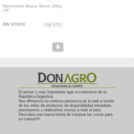
Manometro Beyca 40mm 10Kg
1/8"
SIN STOCK
Cod. 6731
El primer y mas importante agro e-commerce de la
República Argentina.
Nos diferencia la continua presencia en la web a través
de los miles de productos de disponibilidad inmediata,
asesoramos y realizamos envíos a todo el país.
Descubra una nueva forma de comprar las cosas para
su campo!!!!