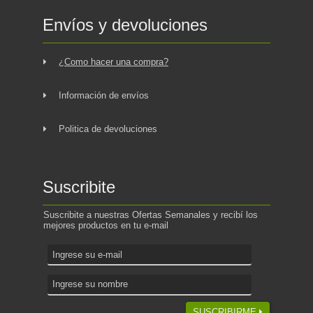
Envíos y devoluciones
¿Como hacer una compra?
Información de envíos
Politica de devoluciones
Suscribite
Suscribite a nuestras Ofertas Semanales y recibí los
mejores productos en tu e-mail
SUSCRIBIRME