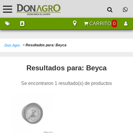
CARRITO
0
>
Resultados para: Beyca
Don Agro
Resultados para: Beyca
Se encontraron 1 resultado(s) de productos