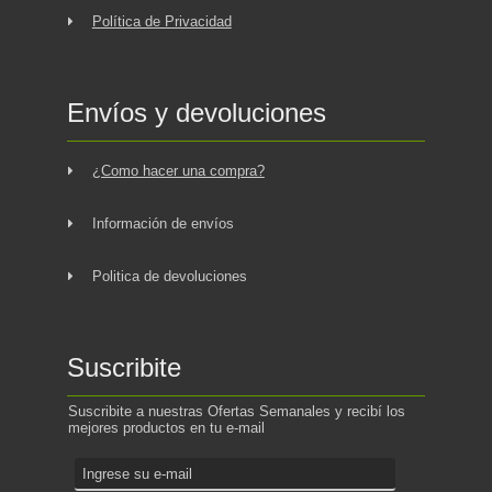
Política de Privacidad
Envíos y devoluciones
¿Como hacer una compra?
Información de envíos
Politica de devoluciones
Suscribite
Suscribite a nuestras Ofertas Semanales y recibí los
mejores productos en tu e-mail