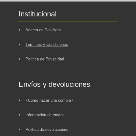
Institucional
Acerca de Don Agro
Términos y Condiciones
Política de Privacidad
Envíos y devoluciones
¿Como hacer una compra?
Información de envíos
Politica de devoluciones