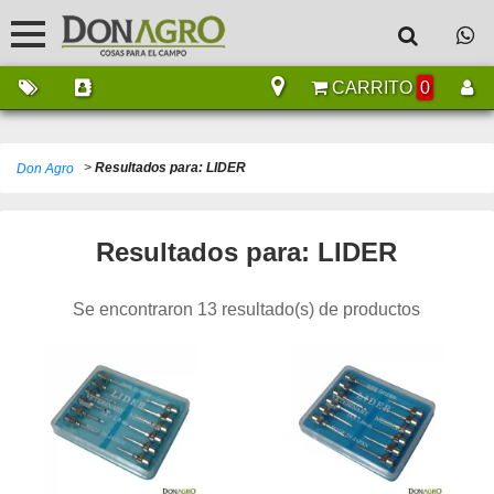
CARRITO
0
>
Resultados para: LIDER
Don Agro
Resultados para: LIDER
Se encontraron 13 resultado(s) de productos