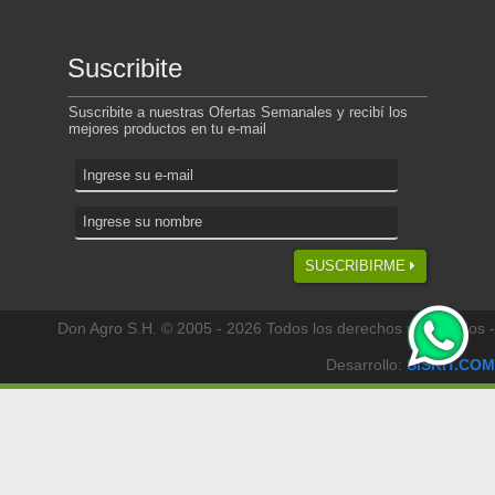
Suscribite
Suscribite a nuestras Ofertas Semanales y recibí los
mejores productos en tu e-mail
SUSCRIBIRME
Don Agro S.H. © 2005 - 2026 Todos los derechos reservados -
Desarrollo:
SISKIT.COM