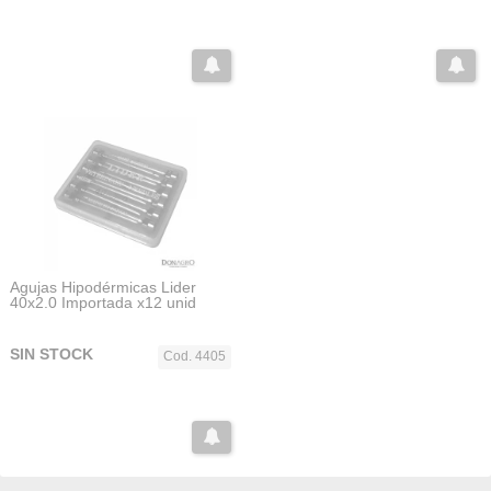
Agujas Hipodérmicas Lider
40x2.0 Importada x12 unid
SIN STOCK
Cod. 4405