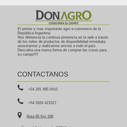
El primer y mas importante agro e-commerce de la
República Argentina.
Nos diferencia la continua presencia en la web a través
de los miles de productos de disponibilidad inmediata,
asesoramos y realizamos envíos a todo el país.
Descubra una nueva forma de comprar las cosas para
su campo!!!!
CONTACTANOS
+54 291 485 0410
+54 2926 421527
Ruta 85 Km 188