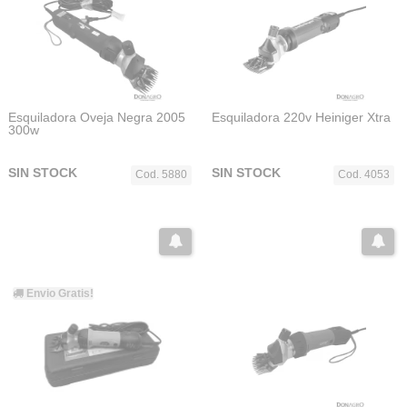
Esquiladora Oveja Negra 2005
Esquiladora 220v Heiniger Xtra
300w
SIN STOCK
SIN STOCK
Cod. 5880
Cod. 4053
Envio Gratis!