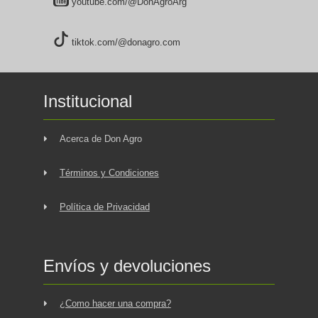
youtube.com/@DonAgroArg
tiktok.com/@donagro.com
Institucional
Acerca de Don Agro
Términos y Condiciones
Política de Privacidad
Envíos y devoluciones
¿Como hacer una compra?