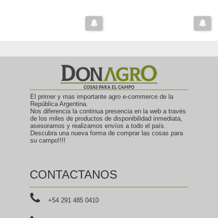
El primer y mas importante agro e-commerce de la
República Argentina.
Nos diferencia la continua presencia en la web a través
de los miles de productos de disponibilidad inmediata,
asesoramos y realizamos envíos a todo el país.
Descubra una nueva forma de comprar las cosas para
su campo!!!!
CONTACTANOS
+54 291 485 0410