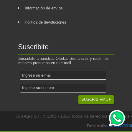
Información de envíos
Politica de devoluciones
Suscribite
Suscribite a nuestras Ofertas Semanales y recibí los
mejores productos en tu e-mail
SUSCRIBIRME
Don Agro S.H. © 2005 - 2026 Todos los derechos reservados -
Desarrollo:
SISKIT.COM