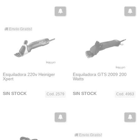
Envio Gratis!
Esquiladora 220v Heiniger
Esquiladora GTS 2009 200
Xpert
Watts
SIN STOCK
SIN STOCK
Cod. 2579
Cod. 4963
Envio Gratis!