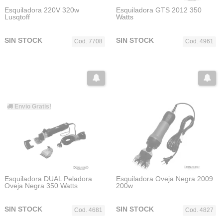
Esquiladora 220V 320w
Esquiladora GTS 2012 350
Lusqtoff
Watts
SIN STOCK
SIN STOCK
Cod. 7708
Cod. 4961
Envio Gratis!
Esquiladora DUAL Peladora
Esquiladora Oveja Negra 2009
Oveja Negra 350 Watts
200w
SIN STOCK
SIN STOCK
Cod. 4681
Cod. 4827