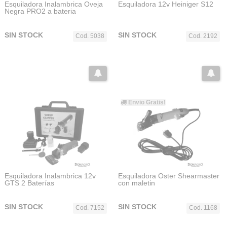
Esquiladora Inalambrica Oveja
Esquiladora 12v Heiniger S12
Negra PRO2 a bateria
SIN STOCK
SIN STOCK
Cod. 5038
Cod. 2192
Envio Gratis!
Esquiladora Inalambrica 12v
Esquiladora Oster Shearmaster
GTS 2 Baterías
con maletin
SIN STOCK
SIN STOCK
Cod. 7152
Cod. 1168