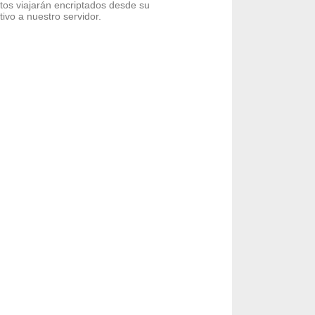
tos viajarán encriptados desde su
tivo a nuestro servidor.