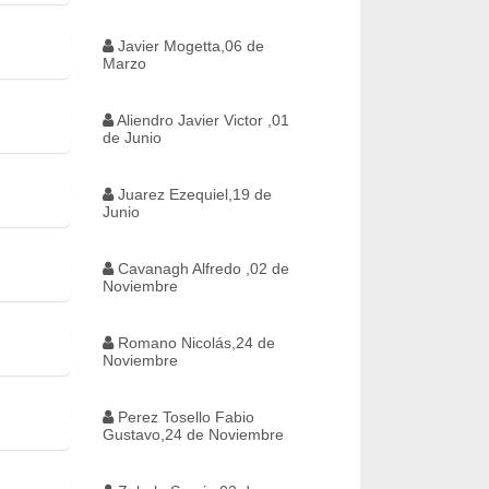
Javier Mogetta,06 de
Marzo
Aliendro Javier Victor ,01
de Junio
Juarez Ezequiel,19 de
Junio
Cavanagh Alfredo ,02 de
Noviembre
Romano Nicolás,24 de
Noviembre
Perez Tosello Fabio
Gustavo,24 de Noviembre