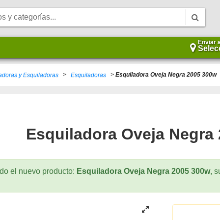
Enviar 
Selec
>
>
Esquiladora Oveja Negra 2005 300w
adoras y Esquiladoras
Esquiladoras
Esquiladora Oveja Negra
do el nuevo producto:
Esquiladora Oveja Negra 2005 300w
, s