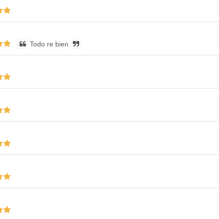
Todo re bien