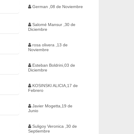
German ,08 de Noviembre
Salomé Mansur ,30 de
Diciembre
rosa olivera ,13 de
Noviembre
Esteban Boldrini,03 de
Diciembre
KOSINSKI ALICIA,17 de
Febrero
Javier Mogetta,19 de
Junio
Suligoy Veronica ,30 de
Septiembre