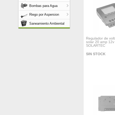
Bombas para Agua
Riego por Aspersion
Saneamiento Ambiental
Regulador de volt
solar 20 amp 12v 
SOLARTEC
SIN STOCK