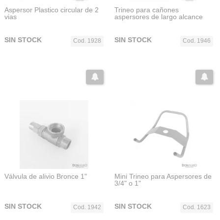
Aspersor Plastico circular de 2
Trineo para cañones
vias
aspersores de largo alcance
SIN STOCK
SIN STOCK
Cod. 1928
Cod. 1946
Válvula de alivio Bronce 1"
Mini Trineo para Aspersores de
3/4" o 1"
SIN STOCK
SIN STOCK
Cod. 1942
Cod. 1623