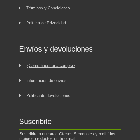
Términos y Condiciones
Política de Privacidad
Envíos y devoluciones
¿Como hacer una compra?
Información de envíos
Politica de devoluciones
Suscribite
Suscribite a nuestras Ofertas Semanales y recibí los
mejores productos en tu e-mail