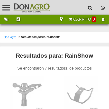
CARRITO
0
>
Resultados para: RainShow
Don Agro
Resultados para: RainShow
Se encontraron 7 resultado(s) de productos