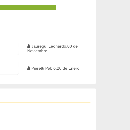
Jauregui Leonardo,08 de
Noviembre
Pieretti Pablo,26 de Enero