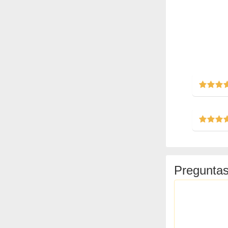
Preguntas