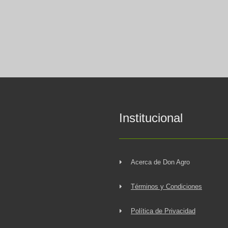
Institucional
Acerca de Don Agro
Términos y Condiciones
Política de Privacidad