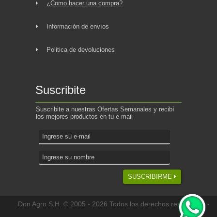
¿Como hacer una compra?
Información de envíos
Politica de devoluciones
Suscribite
Suscribite a nuestras Ofertas Semanales y recibí
los mejores productos en tu e-mail
SUSCRIBIRME
Don Agro S.H. © 2005 - 2026 Todos los derechos reservados -