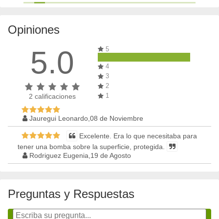
Opiniones
5.0
5
4
3
2
1
2
calificaciones
Jauregui Leonardo,08 de Noviembre
Excelente. Era lo que necesitaba para
tener una bomba sobre la superficie, protegida.
Rodriguez Eugenia,19 de Agosto
Preguntas y Respuestas