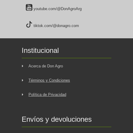
youtube.com/@DonAgroArg
tiktok.com/@donagro.com
Institucional
Acerca de Don Agro
Términos y Condiciones
Política de Privacidad
Envíos y devoluciones