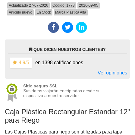
Actualizado 27-07-2026
Codigo:
1778
2026-09-05
Articulo nuevo
En Stock
Marca
Plastica Alfa
QUE DICEN NUESTROS CLIENTES?
4.9/5
en 1398 calificaciones
Ver opiniones
Sitio seguro SSL
Sus datos viajarán encriptados desde su
dispositivo a nuestro servidor.
Caja Plástica Rectangular Estandar 12"
para Riego
Las Cajas Plasticas para riego son utilizadas para tapar