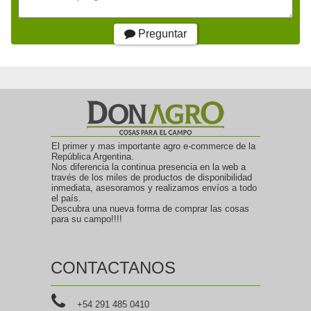
Preguntar
El primer y mas importante agro e-commerce de la
República Argentina.
Nos diferencia la continua presencia en la web a
través de los miles de productos de disponibilidad
inmediata, asesoramos y realizamos envíos a todo
el país.
Descubra una nueva forma de comprar las cosas
para su campo!!!!
CONTACTANOS
+54 291 485 0410