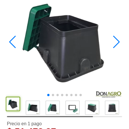
Precio en 1 pago