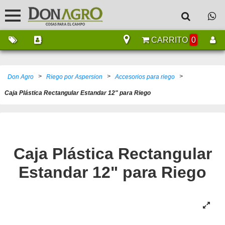
CARRITO
0
>
>
>
Don Agro
Riego por Aspersion
Accesorios para riego
Caja Plástica Rectangular Estandar 12" para Riego
Caja Plástica Rectangular
Estandar 12" para Riego