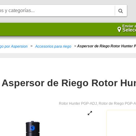
Enviar 
Selec
>
>
Aspersor de Riego Rotor Hunter
go por Aspersion
Accesorios para riego
Aspersor de Riego Rotor Hu
Rotor Hunter PGP-ADJ, Rotor de Riego PGP-