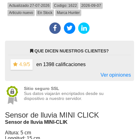
Actualizado 27-07-2026
Codigo:
1622
2026-09-07
Articulo nuevo
En Stock
Marca
Hunter
QUE DICEN NUESTROS CLIENTES?
4.9/5
en 1398 calificaciones
Ver opiniones
Sitio seguro SSL
Sus datos viajarán encriptados desde su
dispositivo a nuestro servidor.
Sensor de lluvia MINI CLICK
Sensor de lluvia MINI-CLIK
Altura:
5 cm
Longitud:
15 cm