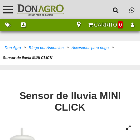
CARRITO
0
>
>
>
Don Agro
Riego por Aspersion
Accesorios para riego
Sensor de lluvia MINI CLICK
Sensor de lluvia MINI
CLICK