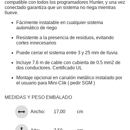
compatible con todos los programadores Hunter, y una vez
conectado garantiza que un sistema no riega mientras
llueve.
Fácimente instalable en cualquier sistema
automático de riego
Resistente a la presencia de residuos, evitando
cortes innecesarios
Puede cerrar el sistema entre 3 y 25 mm de lluvia
Incluye 7.6 m de cable con cubierta de 0.5 mm2 de
dos conductores. Certificado UL
Montaje opcional en canalón metálico instalado por
el usuario para Mini-Clik ( pedir SGM )
MEDIDAS Y PESO EMBALADO
Ancho:
17,00
cm