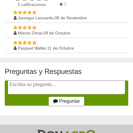
1
3
calificaciones
Jauregui Leonardo,08 de Noviembre
Mieres Omar,09 de Octubre
Pasquet Walter,11 de Octubre
Preguntas y Respuestas
Preguntar