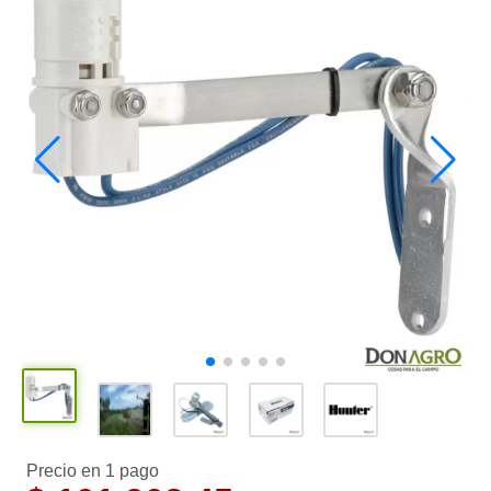
Precio en 1 pago