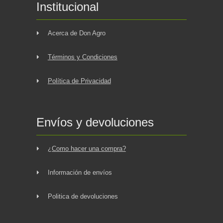
Institucional
Acerca de Don Agro
Términos y Condiciones
Política de Privacidad
Envíos y devoluciones
¿Como hacer una compra?
Información de envíos
Politica de devoluciones