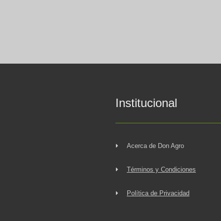
Institucional
Acerca de Don Agro
Términos y Condiciones
Política de Privacidad