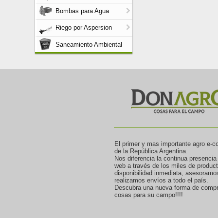
Bombas para Agua
Riego por Aspersion
Saneamiento Ambiental
El primer y mas importante agro e-
de la República Argentina.
Nos diferencia la continua presencia
web a través de los miles de produc
disponibilidad inmediata, asesoramo
realizamos envíos a todo el país.
Descubra una nueva forma de compr
cosas para su campo!!!!