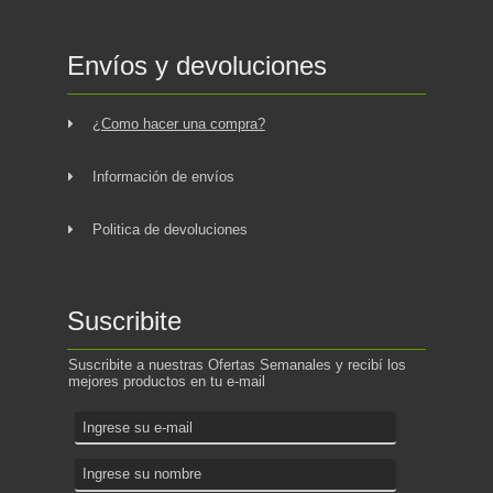
Envíos y devoluciones
¿Como hacer una compra?
Información de envíos
Politica de devoluciones
Suscribite
Suscribite a nuestras Ofertas Semanales y recibí los
mejores productos en tu e-mail