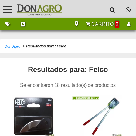
CARRITO
0
>
Resultados para: Felco
Don Agro
Resultados para: Felco
Se encontraron 18 resultado(s) de productos
Envio Gratis!