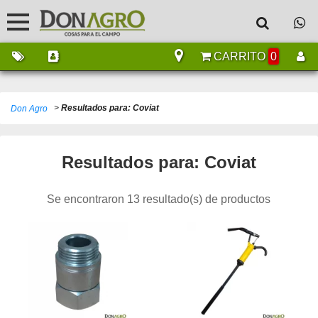
CARRITO
0
>
Resultados para: Coviat
Don Agro
Resultados para: Coviat
Se encontraron 13 resultado(s) de productos