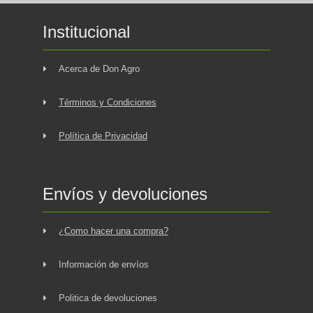
Institucional
Acerca de Don Agro
Términos y Condiciones
Política de Privacidad
Envíos y devoluciones
¿Como hacer una compra?
Información de envíos
Politica de devoluciones