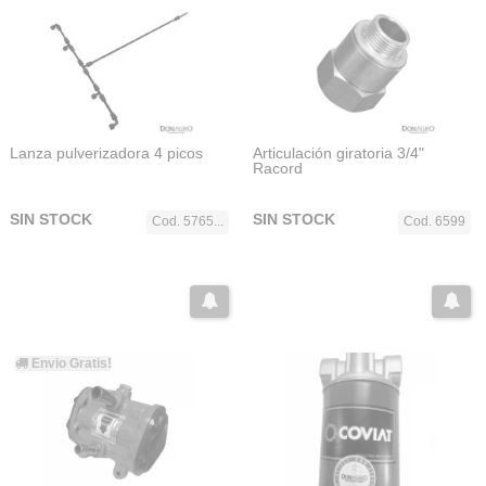
Lanza pulverizadora 4 picos
Articulación giratoria 3/4"
Racord
SIN STOCK
SIN STOCK
Cod. 5765...
Cod. 6599
Envio Gratis!