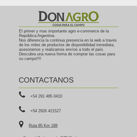
El primer y mas importante agro e-commerce de la
República Argentina.
Nos diferencia la continua presencia en la web a través
de los miles de productos de disponibilidad inmediata,
asesoramos y realizamos envíos a todo el país.
Descubra una nueva forma de comprar las cosas para
su campo!!!!
CONTACTANOS
+54 291 485 0410
+54 2926 421527
Ruta 85 Km 188