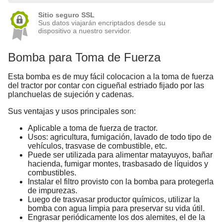
Sitio seguro SSL
Sus datos viajarán encriptados desde su
dispositivo a nuestro servidor.
Bomba para Toma de Fuerza
Esta bomba es de muy fácil colocacion a la toma de fuerza
del tractor por contar con cigueñal estriado fijado por las
planchuelas de sujeción y cadenas.
Sus ventajas y usos principales son:
Aplicable a toma de fuerza de tractor.
Usos: agricultura, fumigación, lavado de todo tipo de
vehículos, trasvase de combustible, etc.
Puede ser utilizada para alimentar matayuyos, bañar
hacienda, fumigar montes, trasbasado de líquidos y
combustibles.
Instalar el filtro provisto con la bomba para protegerla
de impurezas.
Luego de trasvasar productor químicos, utilizar la
bomba con agua limpia para preservar su vida útil.
Engrasar periódicamente los dos alemites, el de la