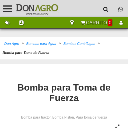
CARRITO
0
>
>
>
Don Agro
Bombas para Agua
Bombas Centrifugas
Bomba para Toma de Fuerza
Bomba para Toma de
Fuerza
Bomba para tractor, Bomba Piston, Para toma de fuerza