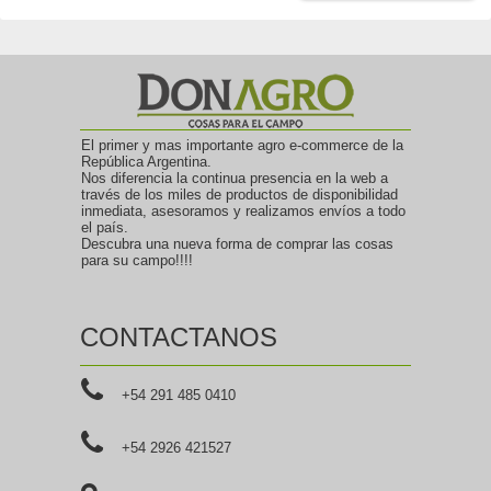
El primer y mas importante agro e-commerce de la
República Argentina.
Nos diferencia la continua presencia en la web a
través de los miles de productos de disponibilidad
inmediata, asesoramos y realizamos envíos a todo
el país.
Descubra una nueva forma de comprar las cosas
para su campo!!!!
CONTACTANOS
+54 291 485 0410
+54 2926 421527