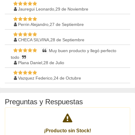
Jauregui Leonardo,29 de Noviembre
Perrin Alejandro,27 de Septiembre
CHECA SILVINA,28 de Septiembre
Muy buen producto y llegó perfecto
todo
Plana Daniel,28 de Julio
Vazquez Federico,24 de Octubre
Preguntas y Respuestas
¡Producto sin Stock!