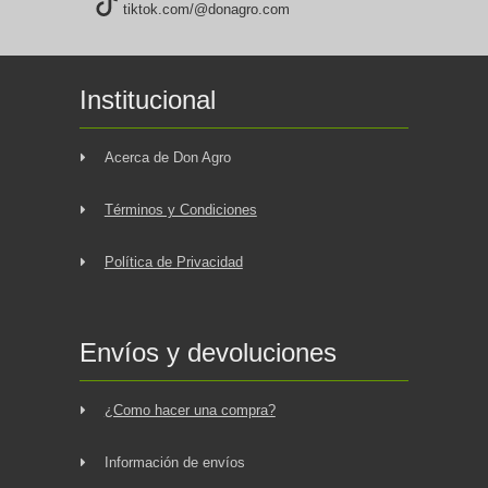
tiktok.com/@donagro.com
Institucional
Acerca de Don Agro
Términos y Condiciones
Política de Privacidad
Envíos y devoluciones
¿Como hacer una compra?
Información de envíos