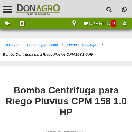
CARRITO
0
>
>
>
Don Agro
Bombas para Agua
Bombas Centrifugas
Bomba Centrifuga para Riego Pluvius CPM 158 1.0 HP
Bomba Centrifuga para
Riego Pluvius CPM 158 1.0
HP
Bomba de Agua para riego