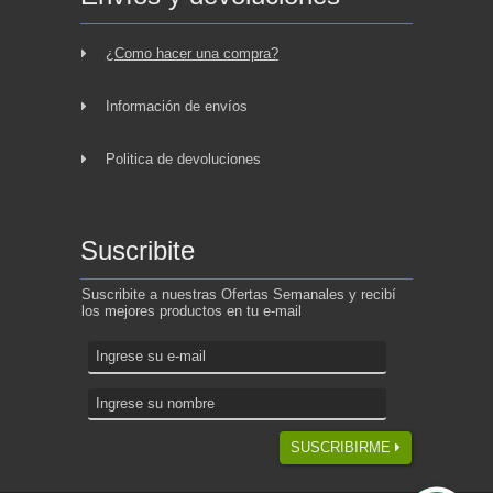
¿Como hacer una compra?
Información de envíos
Politica de devoluciones
Suscribite
Suscribite a nuestras Ofertas Semanales y recibí
los mejores productos en tu e-mail
SUSCRIBIRME