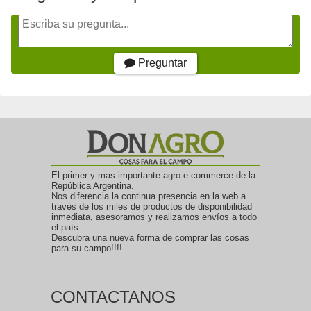
Preguntar
El primer y mas importante agro e-commerce de la
República Argentina.
Nos diferencia la continua presencia en la web a
través de los miles de productos de disponibilidad
inmediata, asesoramos y realizamos envíos a todo
el país.
Descubra una nueva forma de comprar las cosas
para su campo!!!!
CONTACTANOS