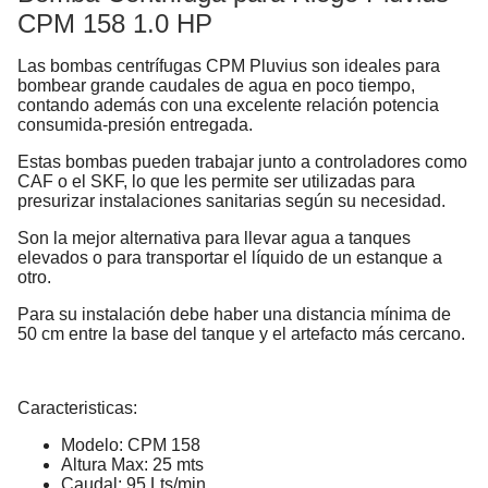
CPM 158 1.0 HP
Las bombas centrífugas CPM Pluvius son ideales para
bombear grande caudales de agua en poco tiempo,
contando además con una excelente relación potencia
consumida-presión entregada.
Estas bombas pueden trabajar junto a controladores como
CAF o el SKF, lo que les permite ser utilizadas para
presurizar instalaciones sanitarias según su necesidad.
Son la mejor alternativa para llevar agua a tanques
elevados o para transportar el líquido de un estanque a
otro.
Para su instalación debe haber una distancia mínima de
50 cm entre la base del tanque y el artefacto más cercano.
Caracteristicas:
Modelo: CPM 158
Altura Max: 25 mts
Caudal: 95 Lts/min