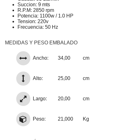
Succion: 9 mts
R.P.M: 2850 rpm
Potencia: 1100w / 1.0 HP
Tension: 220v
Frecuencia: 50 Hz
MEDIDAS Y PESO EMBALADO
Ancho:
34,00
cm
Alto:
25,00
cm
Largo:
20,00
cm
Peso:
21,000
Kg