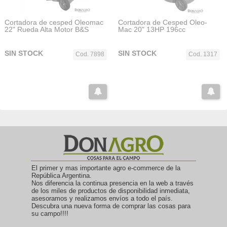
Cortadora de cesped Oleomac
Cortadora de Cesped Oleo-
22" Rueda Alta Motor B&S
Mac 20" 13HP 196cc
SIN STOCK
SIN STOCK
Cod. 7898
Cod. 1317
El primer y mas importante agro e-commerce de la
República Argentina.
Nos diferencia la continua presencia en la web a través
de los miles de productos de disponibilidad inmediata,
asesoramos y realizamos envíos a todo el país.
Descubra una nueva forma de comprar las cosas para
su campo!!!!