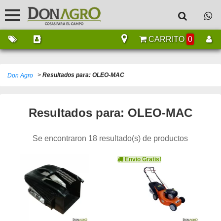
CARRITO
0
>
Resultados para: OLEO-MAC
Don Agro
Resultados para: OLEO-MAC
Se encontraron 18 resultado(s) de productos
Envio Gratis!