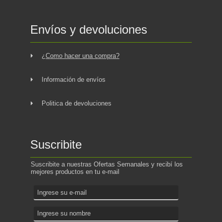
Envíos y devoluciones
¿Como hacer una compra?
Información de envíos
Politica de devoluciones
Suscribite
Suscribite a nuestras Ofertas Semanales y recibí los
mejores productos en tu e-mail