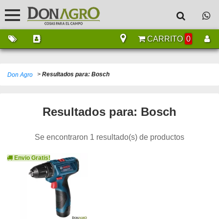
CARRITO
0
>
Resultados para: Bosch
Don Agro
Resultados para: Bosch
Se encontraron 1 resultado(s) de productos
Envio Gratis!