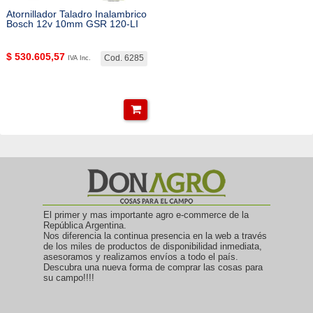
Atornillador Taladro Inalambrico
Bosch 12v 10mm GSR 120-LI
$
530.605,57
Cod. 6285
IVA Inc.
El primer y mas importante agro e-commerce de la
República Argentina.
Nos diferencia la continua presencia en la web a través
de los miles de productos de disponibilidad inmediata,
asesoramos y realizamos envíos a todo el país.
Descubra una nueva forma de comprar las cosas para
su campo!!!!