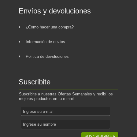
Envíos y devoluciones
¿Como hacer una compra?
Información de envíos
Politica de devoluciones
Suscribite
Suscribite a nuestras Ofertas Semanales y recibí los
mejores productos en tu e-mail
SUSCRIBIRME