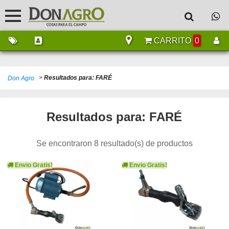
CARRITO
0
>
Resultados para: FARÉ
Don Agro
Resultados para: FARÉ
Se encontraron 8 resultado(s) de productos
Envio Gratis!
Envio Gratis!