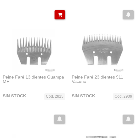
Peine Faré 13 dientes Guampa
Peine Faré 23 dientes 911
MF
Vacuno
SIN STOCK
SIN STOCK
Cod. 2825
Cod. 2939