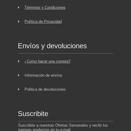
Términos y Condiciones
Política de Privacidad
Envíos y devoluciones
¿Como hacer una compra?
Información de envíos
Politica de devoluciones
Suscribite
Suscribite a nuestras Ofertas Semanales y recibí los
mejores productos en tu e-mail