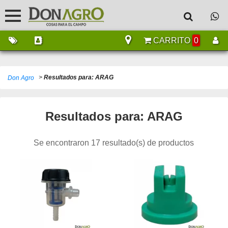
CARRITO
0
>
Resultados para: ARAG
Don Agro
Resultados para: ARAG
Se encontraron 17 resultado(s) de productos