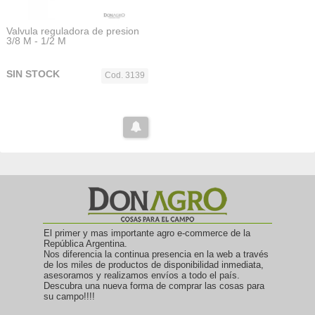
Valvula reguladora de presion
3/8 M - 1/2 M
SIN STOCK
Cod. 3139
El primer y mas importante agro e-commerce de la
República Argentina.
Nos diferencia la continua presencia en la web a través
de los miles de productos de disponibilidad inmediata,
asesoramos y realizamos envíos a todo el país.
Descubra una nueva forma de comprar las cosas para
su campo!!!!