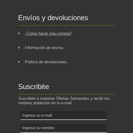
Envíos y devoluciones
¿Como hacer una compra?
Información de envíos
Politica de devoluciones
Suscribite
Suscribite a nuestras Ofertas Semanales y recibí los
mejores productos en tu e-mail