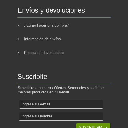
Envíos y devoluciones
¿Como hacer una compra?
Información de envíos
Politica de devoluciones
Suscribite
Suscribite a nuestras Ofertas Semanales y recibí los
mejores productos en tu e-mail
SUSCRIBIRME