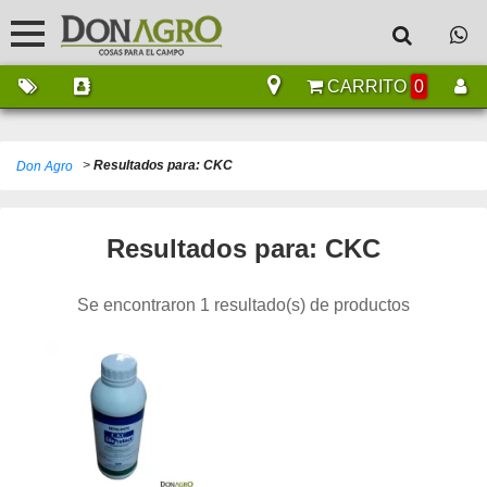
CARRITO
0
>
Resultados para: CKC
Don Agro
Resultados para: CKC
Se encontraron 1 resultado(s) de productos