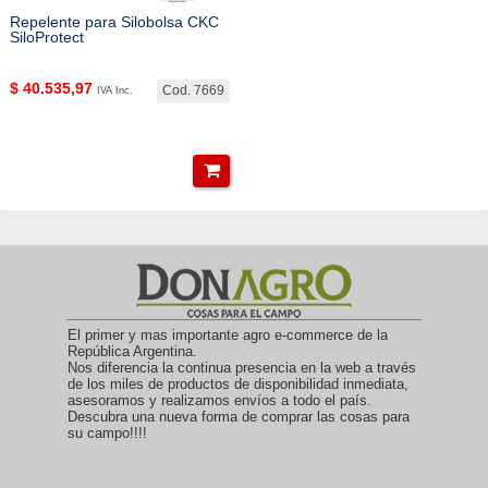
Repelente para Silobolsa CKC
SiloProtect
$
40.535,97
Cod. 7669
IVA Inc.
El primer y mas importante agro e-commerce de la
República Argentina.
Nos diferencia la continua presencia en la web a través
de los miles de productos de disponibilidad inmediata,
asesoramos y realizamos envíos a todo el país.
Descubra una nueva forma de comprar las cosas para
su campo!!!!