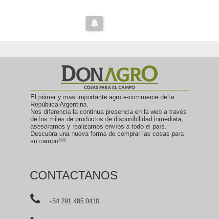
El primer y mas importante agro e-commerce de la
República Argentina.
Nos diferencia la continua presencia en la web a través
de los miles de productos de disponibilidad inmediata,
asesoramos y realizamos envíos a todo el país.
Descubra una nueva forma de comprar las cosas para
su campo!!!!
CONTACTANOS
+54 291 485 0410