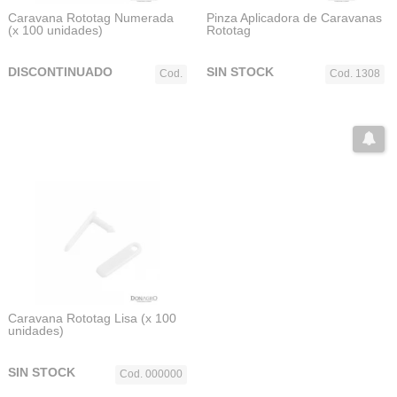
Caravana Rototag Numerada
Pinza Aplicadora de Caravanas
(x 100 unidades)
Rototag
DISCONTINUADO
SIN STOCK
Cod.
Cod. 1308
Caravana Rototag Lisa (x 100
unidades)
SIN STOCK
Cod. 000000