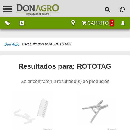
CARRITO
0
>
Resultados para: ROTOTAG
Don Agro
Resultados para: ROTOTAG
Se encontraron 3 resultado(s) de productos