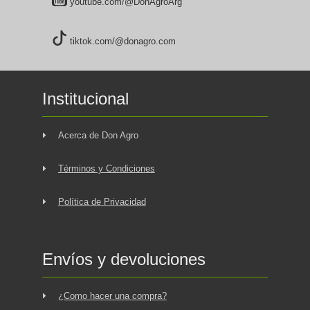
youtube.com/@DonAgroArg
tiktok.com/@donagro.com
Institucional
Acerca de Don Agro
Términos y Condiciones
Política de Privacidad
Envíos y devoluciones
¿Como hacer una compra?