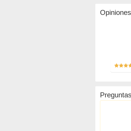
Opiniones
Preguntas