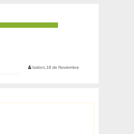
Isidoro,18 de Noviembre