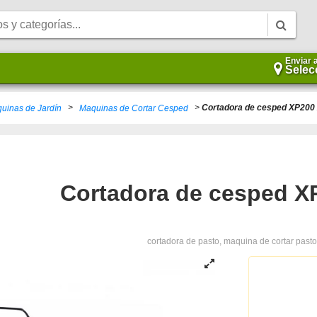
Enviar 
Selec
>
>
Cortadora de cesped XP200
uinas de Jardín
Maquinas de Cortar Cesped
Cortadora de cesped X
cortadora de pasto, maquina de cortar pasto