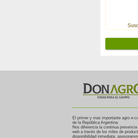
Susc
El primer y mas importante agro e-
de la República Argentina.
Nos diferencia la continua presencia
web a través de los miles de produc
disponibilidad inmediata, asesoramo