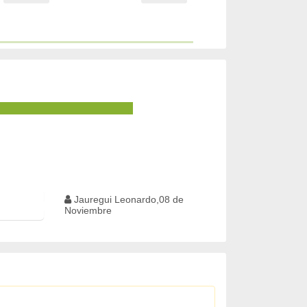
Jauregui Leonardo,08 de
Noviembre