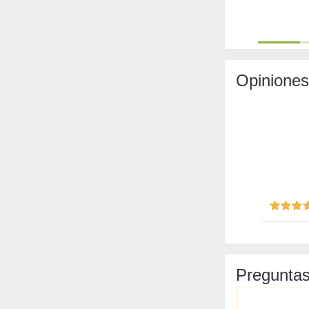
Opiniones
Preguntas