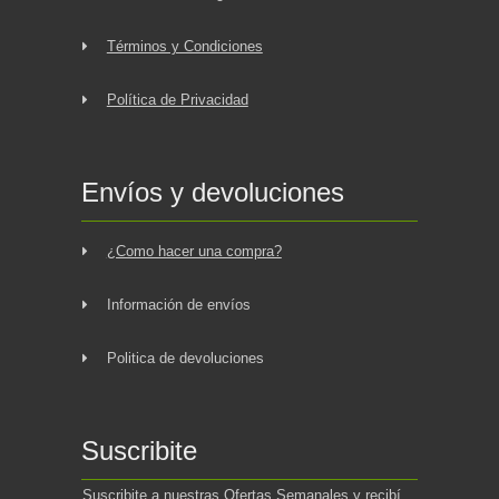
Términos y Condiciones
Política de Privacidad
Envíos y devoluciones
¿Como hacer una compra?
Información de envíos
Politica de devoluciones
Suscribite
Suscribite a nuestras Ofertas Semanales y recibí