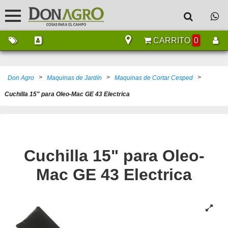
CARRITO
0
>
>
>
Don Agro
Maquinas de Jardín
Maquinas de Cortar Cesped
Cuchilla 15" para Oleo-Mac GE 43 Electrica
Cuchilla 15" para Oleo-
Mac GE 43 Electrica