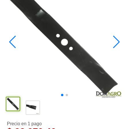
Precio en 1 pago