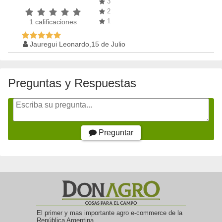
3
2
1
1
calificaciones
Jauregui Leonardo,15 de Julio
Preguntas y Respuestas
Preguntar
El primer y mas importante agro e-commerce de la
República Argentina.