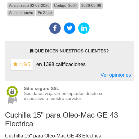
Actualizado 02-07-2026
Codigo:
3004
2026-09-06
Articulo nuevo
En Stock
QUE DICEN NUESTROS CLIENTES?
4.9/5
en 1398 calificaciones
Ver opiniones
Sitio seguro SSL
Sus datos viajarán encriptados desde su
dispositivo a nuestro servidor.
Cuchilla 15" para Oleo-Mac GE 43
Electrica
Cuchilla 15" para Oleo-Mac GE 43 Electrica