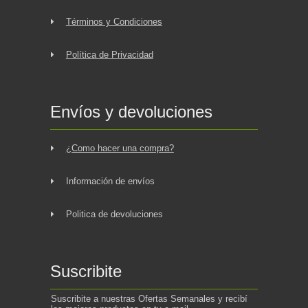
Términos y Condiciones
Política de Privacidad
Envíos y devoluciones
¿Como hacer una compra?
Información de envíos
Politica de devoluciones
Suscribite
Suscribite a nuestras Ofertas Semanales y recibí