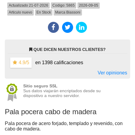
Actualizado 21-07-2026
Codigo:
5865
2026-09-05
Articulo nuevo
En Stock
Marca
Biassoni
QUE DICEN NUESTROS CLIENTES?
4.9/5
en 1398 calificaciones
Ver opiniones
Sitio seguro SSL
Sus datos viajarán encriptados desde su
dispositivo a nuestro servidor.
Pala pocera cabo de madera
Pala pocera de acero forjado, templado y revenido, con
cabo de madera.