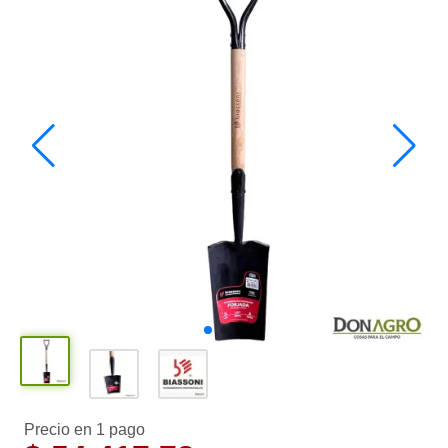
Precio en 1 pago