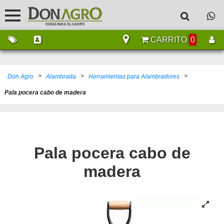
CARRITO
0
>
>
>
Don Agro
Alambrada
Herramientas para Alambradores
Pala pocera cabo de madera
Pala pocera cabo de
madera