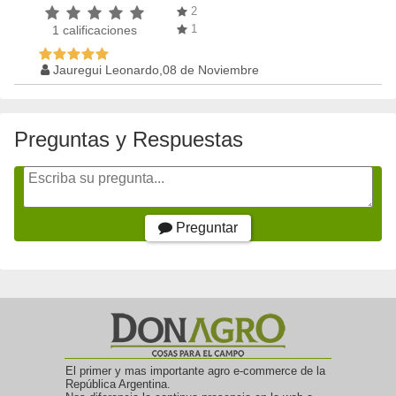
2
1
1
calificaciones
Jauregui Leonardo,08 de Noviembre
Preguntas y Respuestas
Preguntar
El primer y mas importante agro e-commerce de la
República Argentina.