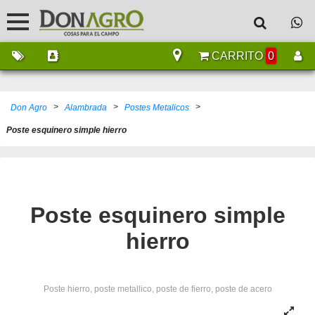
CARRITO
0
>
>
>
Don Agro
Alambrada
Postes Metalicos
Poste esquinero simple hierro
Poste esquinero simple
hierro
Poste hierro, poste metallico, poste de fierro, poste de acero