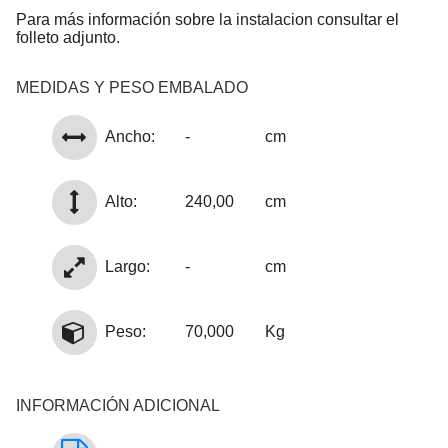
Para más información sobre la instalacion consultar el
folleto adjunto.
MEDIDAS Y PESO EMBALADO
Ancho:
-
cm
Alto:
240,00
cm
Largo:
-
cm
Peso:
70,000
Kg
INFORMACIÓN ADICIONAL