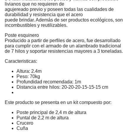
livianos que no requieren de
agujereado previo y poseen todas las cualidades de
durabilidad y resistencia que el acero
puede brindar. Además de ser productos ecológicos, son
incombustibles y reutilizables.
Poste esquinero
Producido a partir de perfiles de acero, fue desarrollado
para cumplir con el armado de un alambrado tradicional
de 7 hilos y soportar resistencias mayores a 3 toneladas.
Caracteristicas:
Altura: 2.4m
Peso: 70kg
Profundidad recomendada: 1m
Distancia entre hilos: 20-20-20-15-15-15 cm
Este producto se presenta en un kit compuesto por:
Poste principal de 2,4 m de altura
Puntal de 2,2 m de altura
Crucero
Cuña