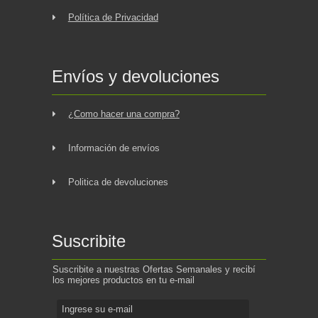
Política de Privacidad
Envíos y devoluciones
¿Como hacer una compra?
Información de envíos
Politica de devoluciones
Suscribite
Suscribite a nuestras Ofertas Semanales y recibí
los mejores productos en tu e-mail