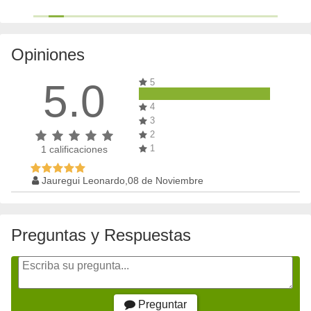
Opiniones
5.0
5
4
3
2
1
1
calificaciones
Jauregui Leonardo,08 de Noviembre
Preguntas y Respuestas
Preguntar