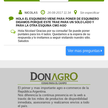
NICOLAS
26-08-2017 11:34
Sin especificar
HOLA EL ESQUINERO VIENE PARA PONER DE ESQUINERO
DIGAMOS PORQUE ESTE TRAE PARA UN SOLO LADO Y
PARA LA OTRA ESQUINA CMO AGO
Hola Nicolas! Gracias por su consulta! Se puede poner
puntales para los 4 lados. Quedamos a la espera de su
respuesta y lo invitamos a seguir visitando nuestro sitio.
Saludos
Ver mas preguntas
El primer y mas importante agro e-commerce de la
República Argentina.
Nos diferencia la continua presencia en la web a
través de los miles de productos de disponibilidad
inmediata, asesoramos y realizamos envíos a todo
el país.