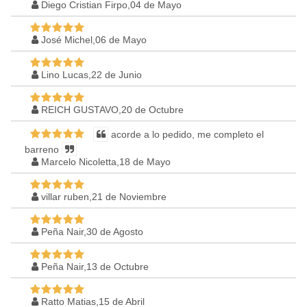
Diego Cristian Firpo,04 de Mayo
José Michel,06 de Mayo
Lino Lucas,22 de Junio
REICH GUSTAVO,20 de Octubre
acorde a lo pedido, me completo el
barreno
Marcelo Nicoletta,18 de Mayo
villar ruben,21 de Noviembre
Peña Nair,30 de Agosto
Peña Nair,13 de Octubre
Ratto Matias,15 de Abril