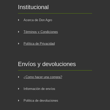
Institucional
Acerca de Don Agro
Términos y Condiciones
Política de Privacidad
Envíos y devoluciones
¿Como hacer una compra?
Información de envíos
Politica de devoluciones