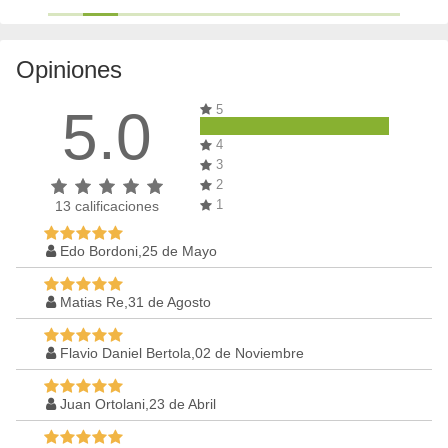
Opiniones
5.0
5
4
3
2
1
13
calificaciones
Edo Bordoni,25 de Mayo
Matias Re,31 de Agosto
Flavio Daniel Bertola,02 de Noviembre
Juan Ortolani,23 de Abril