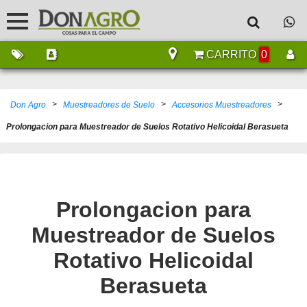
CARRITO
0
>
>
>
Don Agro
Muestreadores de Suelo
Accesorios Muestreadores
Prolongacion para Muestreador de Suelos Rotativo Helicoidal Berasueta
Prolongacion para
Muestreador de Suelos
Rotativo Helicoidal
Berasueta