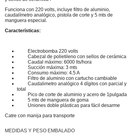
Funciona con 220 volts, incluye filtro de aluminio,
caudalímetro analógico, pistola de corte y 5 mts de
manguera especial.
Características:
Electrobomba 220 volts
Cabezal de polietileno con sellos de cerámica
Caudal máximo: 6000 lts/hora
Succión máxima: 3 mts
Consumo máximo: 4.5 A
Filtro de aluminio con cartucho cambiable
Caudalimetro analógico 4 dígitos con parcial y
total
Pico de corte de aluminio y acero de 1pulgada
5 mts de manguera de goma
Uniones doble plásticas para fácil desarme
Catre con manija para transporte
MEDIDAS Y PESO EMBALADO