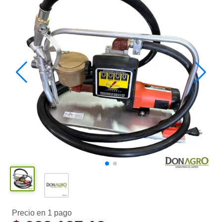
Precio en 1 pago