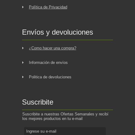
Política de Privacidad
Envíos y devoluciones
¿Como hacer una compra?
Información de envíos
Politica de devoluciones
Suscribite
Suscribite a nuestras Ofertas Semanales y recibí
los mejores productos en tu e-mail