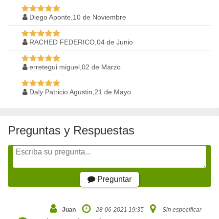
Diego Aponte,10 de Noviembre
RACHED FEDERICO,04 de Junio
erretegui miguel,02 de Marzo
Daly Patricio Agustin,21 de Mayo
Preguntas y Respuestas
Preguntar
Juan
28-06-2021 19:35
Sin especificar