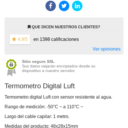
QUE DICEN NUESTROS CLIENTES?
4.9/5
en 1398 calificaciones
Ver opiniones
Sitio seguro SSL
Sus datos viajarán encriptados desde su
dispositivo a nuestro servidor.
Termometro Digital Luft
Termometro digital Luft con sensor resistente al agua.
Rango de medición: -50°C ~ a 110°C ~
Largo del cable capilar: 1 metro.
Medidas del producto: 48x28x15mm