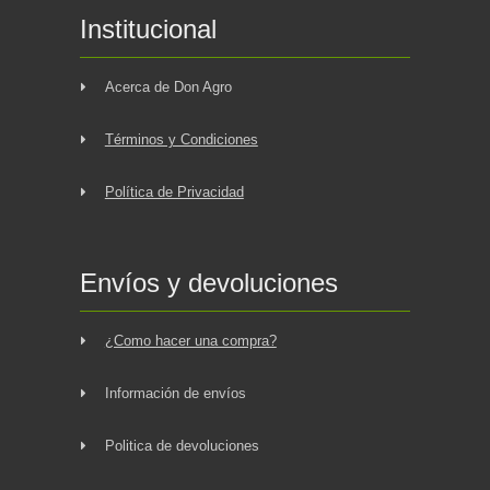
Institucional
Acerca de Don Agro
Términos y Condiciones
Política de Privacidad
Envíos y devoluciones
¿Como hacer una compra?
Información de envíos
Politica de devoluciones