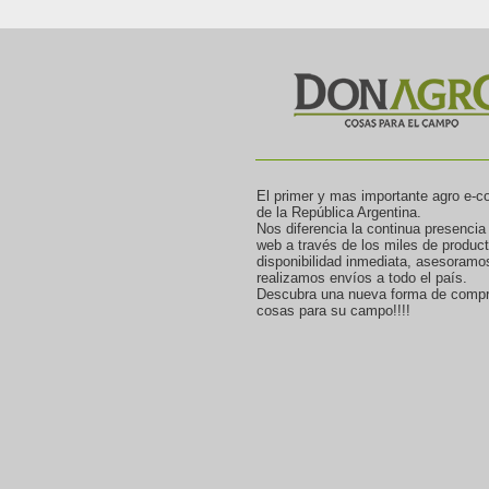
El primer y mas importante agro e-
de la República Argentina.
Nos diferencia la continua presencia
web a través de los miles de produc
disponibilidad inmediata, asesoramo
realizamos envíos a todo el país.
Descubra una nueva forma de compr
cosas para su campo!!!!