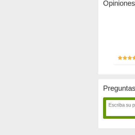
Opiniones
Preguntas