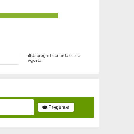
Jauregui Leonardo,01 de
Agosto
Preguntar