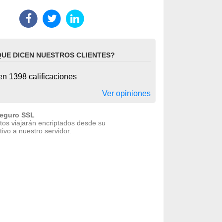
QUE DICEN NUESTROS CLIENTES?
n 1398 calificaciones
Ver opiniones
seguro SSL
tos viajarán encriptados desde su
tivo a nuestro servidor.