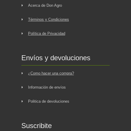
Acerca de Don Agro
Términos y Condiciones
Política de Privacidad
Envíos y devoluciones
¿Como hacer una compra?
Información de envíos
Politica de devoluciones
Suscribite