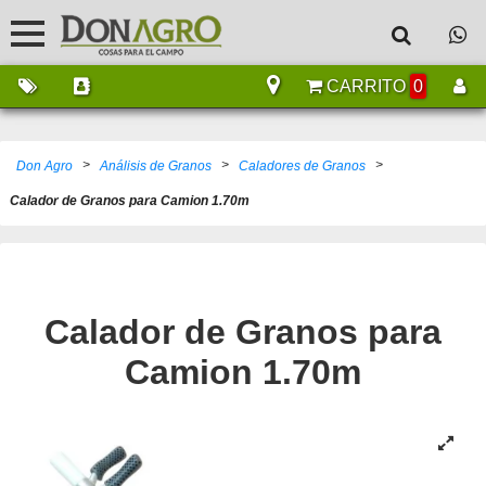
CARRITO
0
>
>
>
Don Agro
Análisis de Granos
Caladores de Granos
Calador de Granos para Camion 1.70m
Calador de Granos para
Camion 1.70m