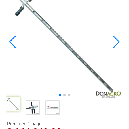
Precio en 1 pago