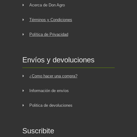
Acerca de Don Agro
Términos y Condiciones
Política de Privacidad
Envíos y devoluciones
¿Como hacer una compra?
Información de envíos
Politica de devoluciones
Suscribite