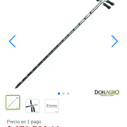
Precio en 1 pago