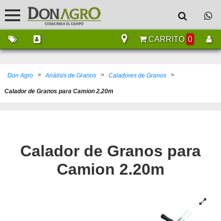
CARRITO
0
>
>
>
Don Agro
Análisis de Granos
Caladores de Granos
Calador de Granos para Camion 2.20m
Calador de Granos para
Camion 2.20m