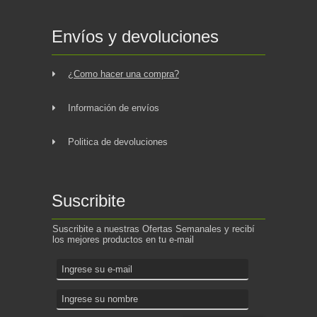
Envíos y devoluciones
¿Como hacer una compra?
Información de envíos
Politica de devoluciones
Suscribite
Suscribite a nuestras Ofertas Semanales y recibí
los mejores productos en tu e-mail