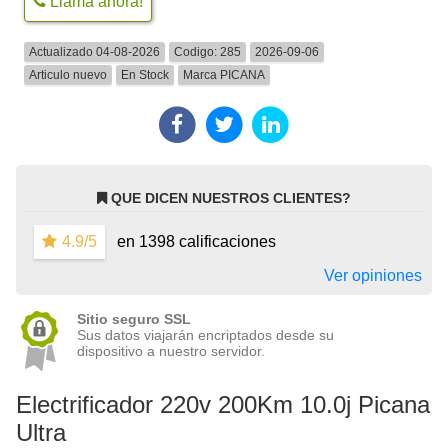
Llama ahora!
Actualizado 04-08-2026
Codigo:
285
2026-09-06
Articulo nuevo
En Stock
Marca
PICANA
QUE DICEN NUESTROS CLIENTES?
4.9/5
en 1398 calificaciones
Ver opiniones
Sitio seguro SSL
Sus datos viajarán encriptados desde su
dispositivo a nuestro servidor.
Electrificador 220v 200Km 10.0j Picana
Ultra