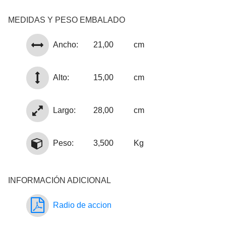
MEDIDAS Y PESO EMBALADO
Ancho:
21,00
cm
Alto:
15,00
cm
Largo:
28,00
cm
Peso:
3,500
Kg
INFORMACIÓN ADICIONAL
Radio de accion