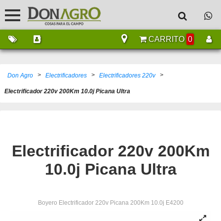
CARRITO
0
>
>
>
Don Agro
Electrificadores
Electrificadores 220v
Electrificador 220v 200Km 10.0j Picana Ultra
Electrificador 220v 200Km
10.0j Picana Ultra
Boyero Electrificador 220v Picana 200Km 10.0j E4200