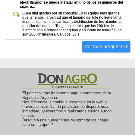
electrificador se puede instalar en uno de los esquineros del
cuadro...
Buen dia! gracias por su consulta! Es el equipo mas grande
que tenemos, la verdad que el tamaño del lote no tiene tanta
importancia como la cantidad y distribución de los alambre al
rededor del equipo. Tenga en cuenta que los 200 km de
alambre son alrededor del equipo y en forma de telaraña, no
son 200 km lineales. Saludos, Luis
Ver mas preguntas
El primer y mas importante agro e-commerce de la
República Argentina.
Nos diferencia la continua presencia en la web a
través de los miles de productos de disponibilidad
inmediata, asesoramos y realizamos envíos a todo
el país.
Descubra una nueva forma de comprar las cosas
para su campo!!!!