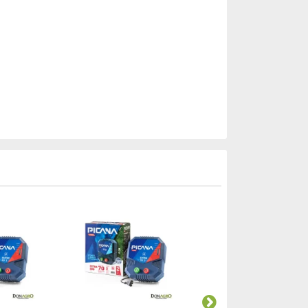
Envio Gratis!