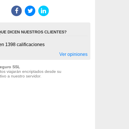
QUE DICEN NUESTROS CLIENTES?
n 1398 calificaciones
Ver opiniones
seguro SSL
tos viajarán encriptados desde su
tivo a nuestro servidor.