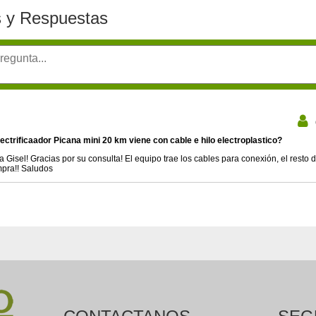
 y Respuestas
lectrificaador Picana mini 20 km viene con cable e hilo electroplastico?
a Gisel! Gracias por su consulta! El equipo trae los cables para conexión, el resto 
pra!! Saludos