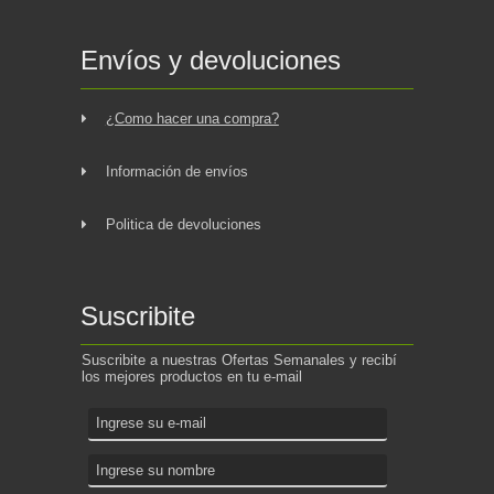
Envíos y devoluciones
¿Como hacer una compra?
Información de envíos
Politica de devoluciones
Suscribite
Suscribite a nuestras Ofertas Semanales y recibí
los mejores productos en tu e-mail