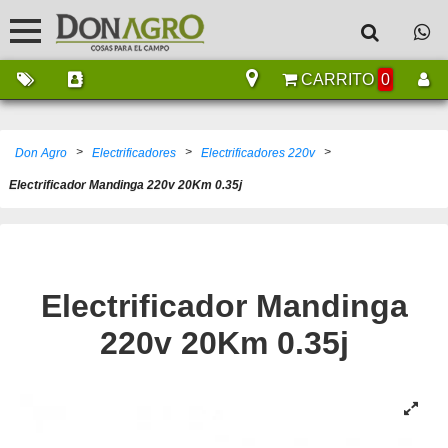
CARRITO
0
>
>
>
Don Agro
Electrificadores
Electrificadores 220v
Electrificador Mandinga 220v 20Km 0.35j
Electrificador Mandinga
220v 20Km 0.35j