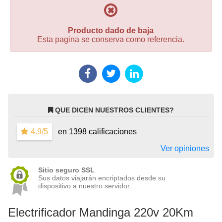
Producto dado de baja
Esta pagina se conserva como referencia.
QUE DICEN NUESTROS CLIENTES?
4.9/5
en 1398 calificaciones
Ver opiniones
Sitio seguro SSL
Sus datos viajarán encriptados desde su
dispositivo a nuestro servidor.
Electrificador Mandinga 220v 20Km