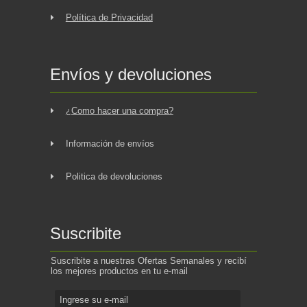
Política de Privacidad
Envíos y devoluciones
¿Como hacer una compra?
Información de envíos
Politica de devoluciones
Suscribite
Suscribite a nuestras Ofertas Semanales y recibí
los mejores productos en tu e-mail