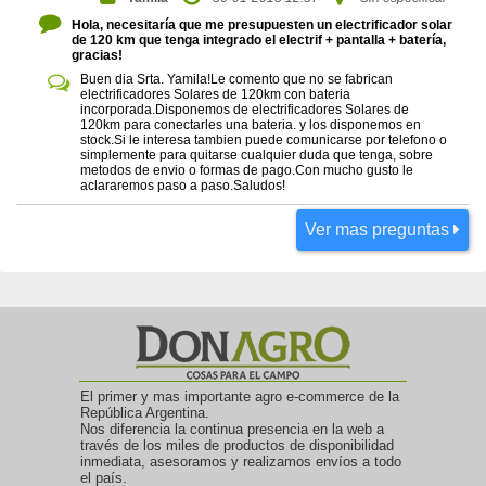
Hola, necesitaría que me presupuesten un electrificador solar
de 120 km que tenga integrado el electrif + pantalla + batería,
gracias!
Buen dia Srta. Yamila!Le comento que no se fabrican
electrificadores Solares de 120km con bateria
incorporada.Disponemos de electrificadores Solares de
120km para conectarles una bateria. y los disponemos en
stock.Si le interesa tambien puede comunicarse por telefono o
simplemente para quitarse cualquier duda que tenga, sobre
metodos de envio o formas de pago.Con mucho gusto le
aclararemos paso a paso.Saludos!
Ver mas preguntas
El primer y mas importante agro e-commerce de la
República Argentina.
Nos diferencia la continua presencia en la web a
través de los miles de productos de disponibilidad
inmediata, asesoramos y realizamos envíos a todo
el país.