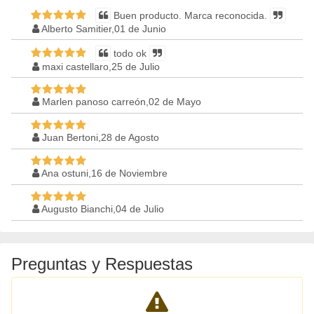
Buen producto. Marca reconocida.
Alberto Samitier,01 de Junio
todo ok
maxi castellaro,25 de Julio
Marlen panoso carreón,02 de Mayo
Juan Bertoni,28 de Agosto
Ana ostuni,16 de Noviembre
Augusto Bianchi,04 de Julio
Preguntas y Respuestas