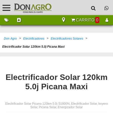
CARRITO
0
>
>
>
Don Agro
Electrificadores
Electrificadores Solares
Electrificador Solar 120km 5.0j Picana Maxi
Electrificador Solar 120km
5.0j Picana Maxi
Electrificador Solar Picana 120km 5.0j S1800N, Electrificador Solar, boyero
Solar, Picana Solar, Energizador Solar