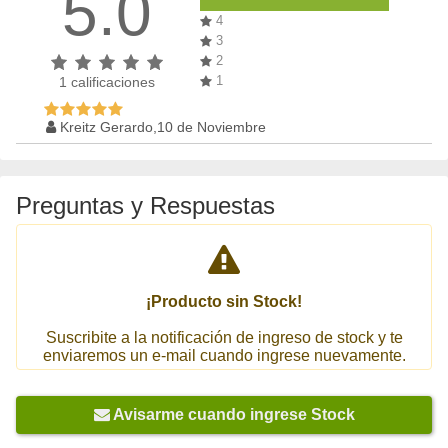
5.0
4
3
2
1
1
calificaciones
Kreitz Gerardo,10 de Noviembre
Preguntas y Respuestas
¡Producto sin Stock!
Suscribite a la notificación de ingreso de stock y te
enviaremos un e-mail cuando ingrese nuevamente.
Avisarme cuando ingrese Stock