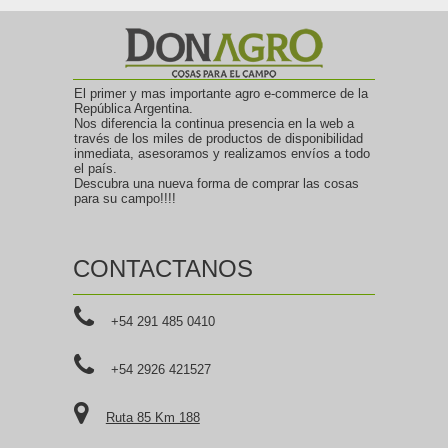
El primer y mas importante agro e-commerce de la
República Argentina.
Nos diferencia la continua presencia en la web a
través de los miles de productos de disponibilidad
inmediata, asesoramos y realizamos envíos a todo
el país.
Descubra una nueva forma de comprar las cosas
para su campo!!!!
CONTACTANOS
+54 291 485 0410
+54 2926 421527
Ruta 85 Km 188