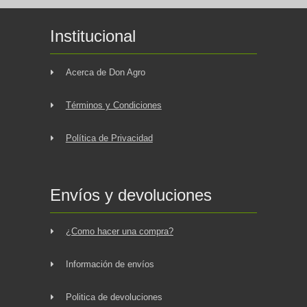
Institucional
Acerca de Don Agro
Términos y Condiciones
Política de Privacidad
Envíos y devoluciones
¿Como hacer una compra?
Información de envíos
Politica de devoluciones