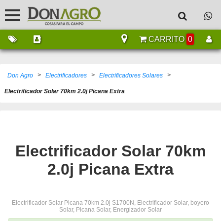
CARRITO
0
>
>
>
Don Agro
Electrificadores
Electrificadores Solares
Electrificador Solar 70km 2.0j Picana Extra
Electrificador Solar 70km
2.0j Picana Extra
Electrificador Solar Picana 70km 2.0j S1700N, Electrificador Solar, boyero
Solar, Picana Solar, Energizador Solar