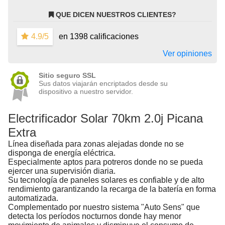
QUE DICEN NUESTROS CLIENTES?
4.9/5
en 1398 calificaciones
Ver opiniones
Sitio seguro SSL
Sus datos viajarán encriptados desde su
dispositivo a nuestro servidor.
Electrificador Solar 70km 2.0j Picana
Extra
Línea diseñada para zonas alejadas donde no se
disponga de energía eléctrica.
Especialmente aptos para potreros donde no se pueda
ejercer una supervisión diaria.
Su tecnología de paneles solares es confiable y de alto
rendimiento garantizando la recarga de la batería en forma
automatizada.
Complementado por nuestro sistema "Auto Sens" que
detecta los períodos nocturnos donde hay menor