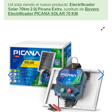
Ud esta viendo el nuevo producto:
Electrificador
Solar 70km 2.0j Picana Extra
, sustituto de
Boyero
Electrificador PICANA SOLAR 70 KM
.