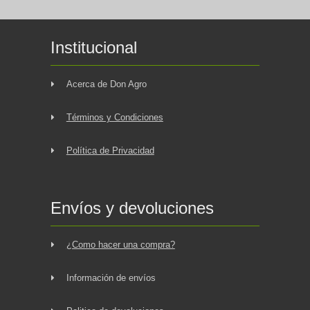
Institucional
Acerca de Don Agro
Términos y Condiciones
Política de Privacidad
Envíos y devoluciones
¿Como hacer una compra?
Información de envíos