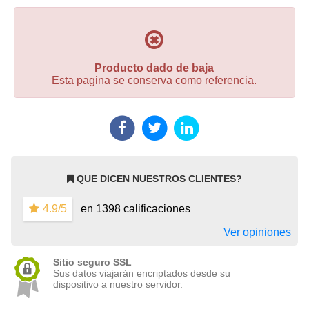
Producto dado de baja
Esta pagina se conserva como referencia.
QUE DICEN NUESTROS CLIENTES?
4.9/5
en 1398 calificaciones
Ver opiniones
Sitio seguro SSL
Sus datos viajarán encriptados desde su
dispositivo a nuestro servidor.