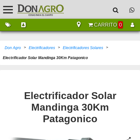
CARRITO
0
>
>
>
Don Agro
Electrificadores
Electrificadores Solares
Electrificador Solar Mandinga 30Km Patagonico
Electrificador Solar
Mandinga 30Km
Patagonico