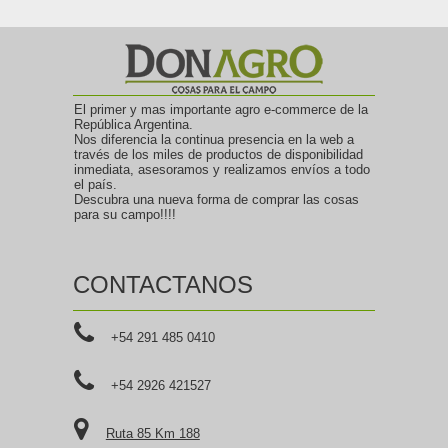
El primer y mas importante agro e-commerce de la
República Argentina.
Nos diferencia la continua presencia en la web a
través de los miles de productos de disponibilidad
inmediata, asesoramos y realizamos envíos a todo
el país.
Descubra una nueva forma de comprar las cosas
para su campo!!!!
CONTACTANOS
+54 291 485 0410
+54 2926 421527
Ruta 85 Km 188