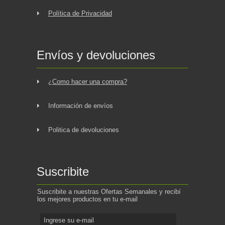
Política de Privacidad
Envíos y devoluciones
¿Como hacer una compra?
Información de envíos
Politica de devoluciones
Suscribite
Suscribite a nuestras Ofertas Semanales y recibí
los mejores productos en tu e-mail