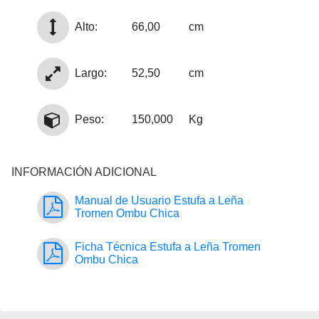
Alto:
66,00
cm
Largo:
52,50
cm
Peso:
150,000
Kg
INFORMACIÓN ADICIONAL
Manual de Usuario Estufa a Leña
Tromen Ombu Chica
Ficha Técnica Estufa a Leña Tromen
Ombu Chica