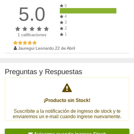
5.0
5
4
3
2
1
1
calificaciones
Jauregui Leonardo,22 de Abril
Preguntas y Respuestas
¡Producto sin Stock!
Suscribite a la notificación de ingreso de stock y te
enviaremos un e-mail cuando ingrese nuevamente.