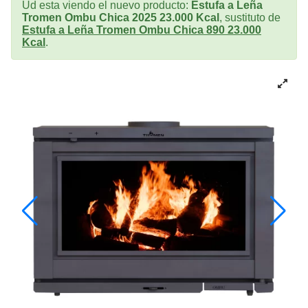
Ud esta viendo el nuevo producto:
Estufa a Leña
Tromen Ombu Chica 2025 23.000 Kcal
, sustituto de
Estufa a Leña Tromen Ombu Chica 890 23.000
Kcal
.