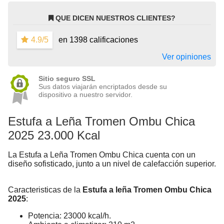
QUE DICEN NUESTROS CLIENTES?
4.9/5
en 1398 calificaciones
Ver opiniones
Sitio seguro SSL
Sus datos viajarán encriptados desde su
dispositivo a nuestro servidor.
Estufa a Leña Tromen Ombu Chica
2025 23.000 Kcal
La Estufa a Leña Tromen Ombu Chica cuenta con un
diseño sofisticado, junto a un nivel de calefacción superior.
Caracteristicas de la
Estufa a leña Tromen Ombu Chica
2025
:
Potencia: 23000 kcal/h.