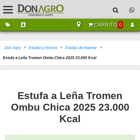
CARRITO
0
>
>
>
Don Agro
Estufas y Hornos
Estufas de Insertar
Estufa a Leña Tromen Ombu Chica 2025 23.000 Kcal
Estufa a Leña Tromen
Ombu Chica 2025 23.000
Kcal