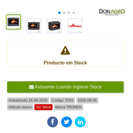
Producto sin Stock
Avisarme cuando ingrese Stock
Actualizado 16-06-2026
Codigo:
5501
2026-09-06
Articulo nuevo
Sin Stock
Marca
TROMEN