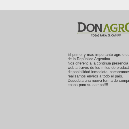
El primer y mas importante agro e-
de la República Argentina.
Nos diferencia la continua presencia
web a través de los miles de produc
disponibilidad inmediata, asesoramo
realizamos envíos a todo el país.
Descubra una nueva forma de compr
cosas para su campo!!!!