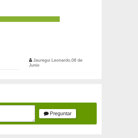
Jauregui Leonardo,08 de
Junio
Preguntar