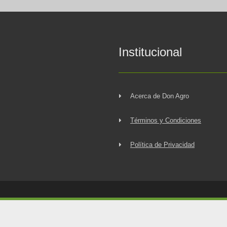
Institucional
Acerca de Don Agro
Términos y Condiciones
Política de Privacidad