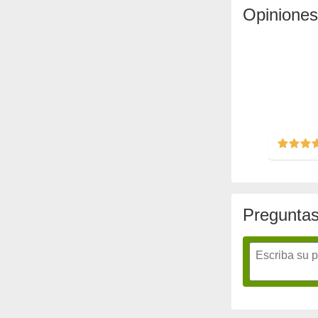
Opiniones
Preguntas