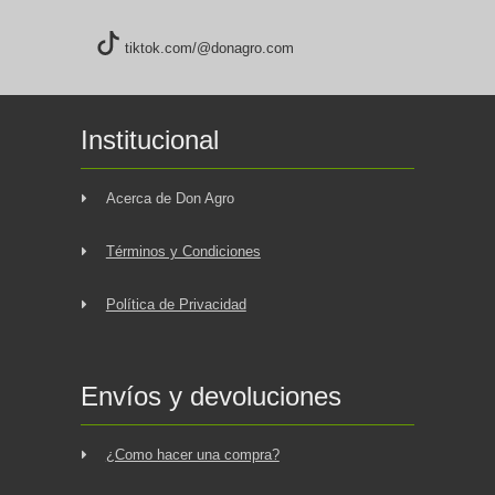
tiktok.com/@donagro.com
Institucional
Acerca de Don Agro
Términos y Condiciones
Política de Privacidad
Envíos y devoluciones
¿Como hacer una compra?