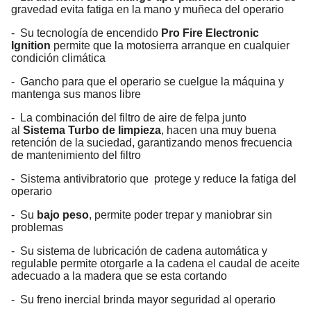
gravedad evita fatiga en la mano y muñeca del operario
- Su tecnología de encendido
Pro Fire Electronic
Ignition
permite que la motosierra arranque en cualquier
condición climática
- Gancho para que el operario se cuelgue la máquina y
mantenga sus manos libre
- La combinación del filtro de aire de felpa junto
al
Sistema Turbo de limpieza
, hacen una muy buena
retención de la suciedad, garantizando menos frecuencia
de mantenimiento del filtro
- Sistema antivibratorio que protege y reduce la fatiga del
operario
- Su
bajo peso
, permite poder trepar y maniobrar sin
problemas
- Su sistema de lubricación de cadena automática y
regulable permite otorgarle a la cadena el caudal de aceite
adecuado a la madera que se esta cortando
- Su freno inercial brinda mayor seguridad al operario