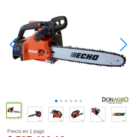
Precio en 1 pago