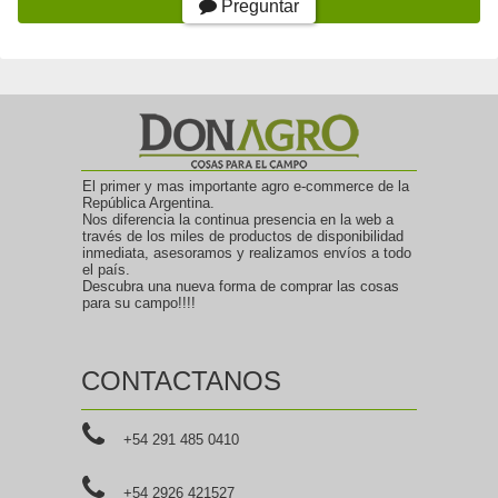
Preguntar
El primer y mas importante agro e-commerce de la
República Argentina.
Nos diferencia la continua presencia en la web a
través de los miles de productos de disponibilidad
inmediata, asesoramos y realizamos envíos a todo
el país.
Descubra una nueva forma de comprar las cosas
para su campo!!!!
CONTACTANOS
+54 291 485 0410
+54 2926 421527