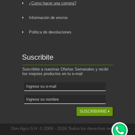
¿Como hacer una compra?
Información de envíos
Politica de devoluciones
Suscribite
Suscribite a nuestras Ofertas Semanales y recibí
los mejores productos en tu e-mail
SUSCRIBIRME
Don Agro S.H. © 2005 - 2026 Todos los derechos reservados -