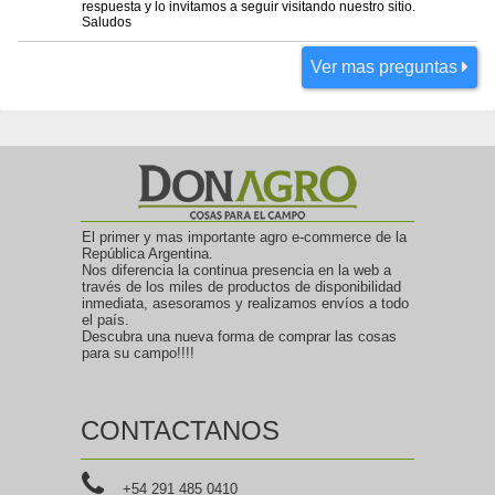
respuesta y lo invitamos a seguir visitando nuestro sitio.
Saludos
Ver mas preguntas
El primer y mas importante agro e-commerce de la
República Argentina.
Nos diferencia la continua presencia en la web a
través de los miles de productos de disponibilidad
inmediata, asesoramos y realizamos envíos a todo
el país.
Descubra una nueva forma de comprar las cosas
para su campo!!!!
CONTACTANOS
+54 291 485 0410