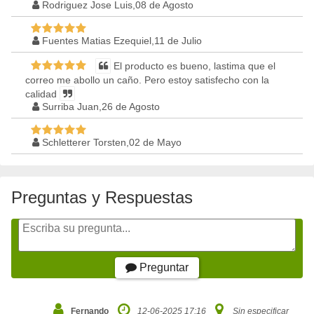
Rodriguez Jose Luis,08 de Agosto
Fuentes Matias Ezequiel,11 de Julio
El producto es bueno, lastima que el
correo me abollo un caño. Pero estoy satisfecho con la
calidad
Surriba Juan,26 de Agosto
Schletterer Torsten,02 de Mayo
Preguntas y Respuestas
Preguntar
Fernando
12-06-2025 17:16
Sin especificar