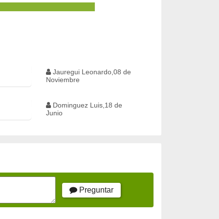
Jauregui Leonardo,08 de
Noviembre
Dominguez Luis,18 de
Junio
Preguntar