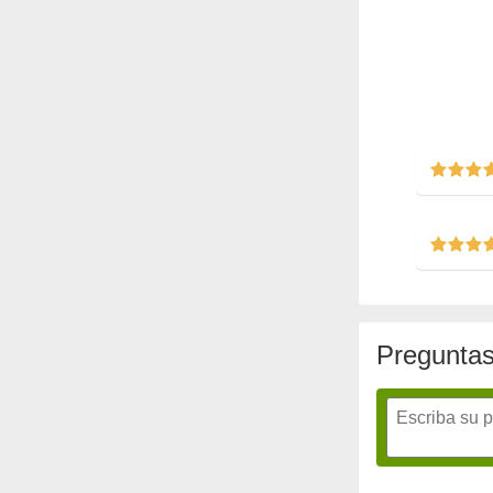
Preguntas