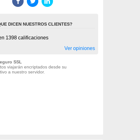
QUE DICEN NUESTROS CLIENTES?
n 1398 calificaciones
Ver opiniones
seguro SSL
tos viajarán encriptados desde su
tivo a nuestro servidor.